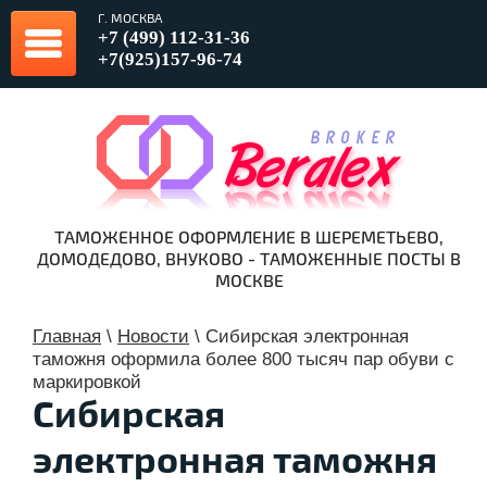
Г. МОСКВА
+7 (499) 112-31-36
+7(925)157-96-74
ТАМОЖЕННОЕ ОФОРМЛЕНИЕ В ШЕРЕМЕТЬЕВО,
ДОМОДЕДОВО, ВНУКОВО - ТАМОЖЕННЫЕ ПОСТЫ В
МОСКВЕ
Главная
\
Новости
\
Сибирская электронная
таможня оформила более 800 тысяч пар обуви с
маркировкой
Сибирская
электронная таможня