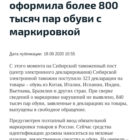
оформила более 800
тысяч пар обуви с
маркировкой
Дата публикации: 18.09.2020 10:55
С этого момента на Сибирский таможенный пост
(центр электронного декларирования) Сибирской
электронной таможни поступило 323 декларации на
товары – обувь из Китая, Италии, Испании, Индии,
Вьетнама, Бразилии и других стран. При сверке
сведений о маркировке нарушений не выявлено, 840
тысяч пар обуви, заявленные в декларациях на товары,
выпущены в свободное обращение.
Предусмотрен поэтапный ввод обязательной
маркировки товаров в России. Сейчас средства
идентификации должны наноситься на меховые
изделия, лекарственные средства и обувь. На очереди –