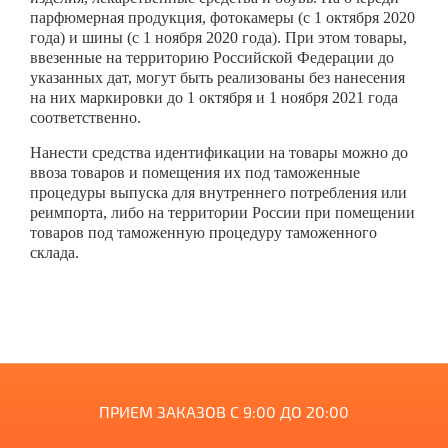
парфюмерная продукция, фотокамеры (с 1 октября 2020
года) и шины (с 1 ноября 2020 года). При этом товары,
ввезенные на территорию Российской Федерации до
указанных дат, могут быть реализованы без нанесения
на них маркировки до 1 октября и 1 ноября 2021 года
соответственно.
Нанести средства идентификации на товары можно до
ввоза товаров и помещения их под таможенные
процедуры выпуска для внутреннего потребления или
реимпорта, либо на территории России при помещении
товаров под таможенную процедуру таможенного
склада.
ПРИЕМ ЗАКАЗОВ С 9:00 ДО 20:00