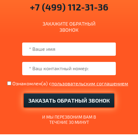
+7 (499) 112-31-36
ЗАКАЖИТЕ ОБРАТНЫЙ
ЗВОНОК
Ознакомлен(а) с
пользовательским соглашением
ЗАКАЗАТЬ ОБРАТНЫЙ ЗВОНОК
И МЫ ПЕРЕЗВОНИМ ВАМ В
ТЕЧЕНИЕ 30 МИНУТ