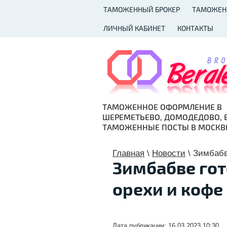
ТАМОЖЕННЫЙ БРОКЕР
ТАМОЖЕН
ЛИЧНЫЙ КАБИНЕТ
КОНТАКТЫ
ТАМОЖЕННОЕ ОФОРМЛЕНИЕ В
ШЕРЕМЕТЬЕВО, ДОМОДЕДОВО, 
ТАМОЖЕННЫЕ ПОСТЫ В МОСКВ
Главная
\
Новости
\
Зимбабв
Зимбабве гот
орехи и кофе
Дата публикации: 16.03.2023 10:30