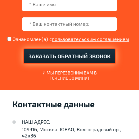
Ознакомлен(а) с
пользовательским соглашением
ЗАКАЗАТЬ ОБРАТНЫЙ ЗВОНОК
И МЫ ПЕРЕЗВОНИМ ВАМ В
ТЕЧЕНИЕ 30 МИНУТ
Контактные данные
НАШ АДРЕС:
109316, Москва, ЮВАО, Волгоградский пр.,
42к36