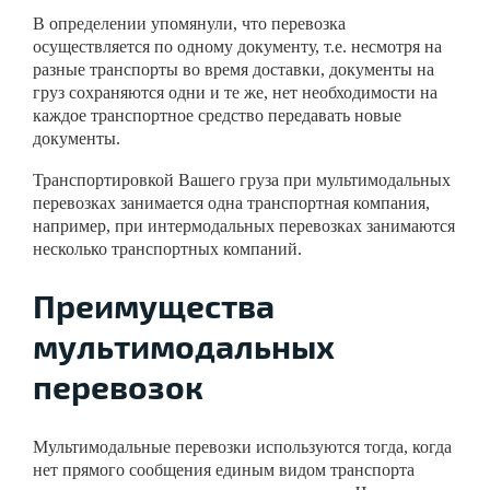
В определении упомянули, что перевозка
осуществляется по одному документу, т.е. несмотря на
разные транспорты во время доставки, документы на
груз сохраняются одни и те же, нет необходимости на
каждое транспортное средство передавать новые
документы.
Транспортировкой Вашего груза при мультимодальных
перевозках занимается одна транспортная компания,
например, при интермодальных перевозках занимаются
несколько транспортных компаний.
Преимущества
мультимодальных
перевозок
Мультимодальные перевозки используются тогда, когда
нет прямого сообщения единым видом транспорта