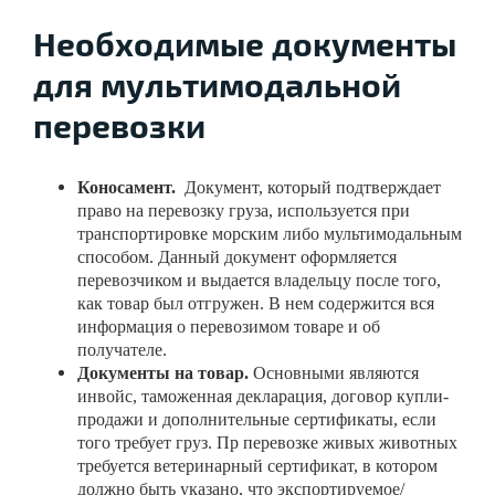
Необходимые документы
для мультимодальной
перевозки
Коносамент.
Документ, который подтверждает
право на перевозку груза, используется при
транспортировке морским либо мультимодальным
способом. Данный документ оформляется
перевозчиком и выдается владельцу после того,
как товар был отгружен. В нем содержится вся
информация о перевозимом товаре и об
получателе.
Документы на товар.
Основными являются
инвойс, таможенная декларация, договор купли-
продажи и дополнительные сертификаты, если
того требует груз. Пр перевозке живых животных
требуется ветеринарный сертификат, в котором
должно быть указано, что экспортируемое/