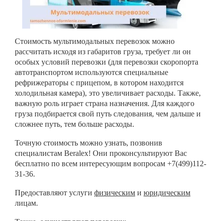
Стоимость мультимодальных перевозок можно
рассчитать исходя из габаритов груза, требует ли он
особых условий перевозки (для перевозки скоропорта
автотранспортом используются специальные
рефрижераторы с прицепом, в котором находится
холодильная камера), это увеличивает расходы. Также,
важную роль играет страна назначения. Для каждого
груза подбирается свой путь следования, чем дальше и
сложнее путь, тем больше расходы.
Точную стоимость можно узнать, позвонив
специалистам Beralex! Они проконсультируют Вас
бесплатно по всем интересующим вопросам
+7(499)112-
31-36
.
Предоставляют услуги
физическим
и
юридическим
лицам.