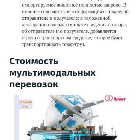
импортируемое животное полностью здорово. В
инвойсе содержится вся информация о товаре, об
отправителе и получателе; в таможенной
декларации содержатся также сведения о товаре,
об отправителе и о получателе, добавляется
строка о транспортном средстве, которое будет
транспортировать товар/груз.
Стоимость
мультимодальных
перевозок