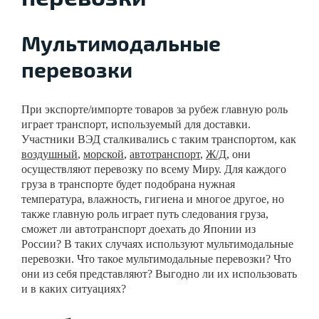
Мультимодальные
перевозки
При экспорте/импорте товаров за рубеж главную роль
играет транспорт, используемый для доставки.
Участники ВЭД сталкивались с таким транспортом, как
воздушный
,
морской
,
автотранспорт
,
Ж/Д
, они
осуществляют перевозку по всему Миру. Для каждого
груза в транспорте будет подобрана нужная
температура, влажность, гигиена и многое другое, но
также главную роль играет путь следования груза,
сможет ли автотранспорт доехать до Японии из
России? В таких случаях используют мультимодальные
перевозки. Что такое мультимодальные перевозки? Что
они из себя представляют? Выгодно ли их использовать
и в каких ситуациях?