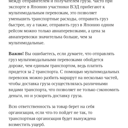
между отправителем и получателем груза. Часто при
экспорте в Японию участники ВЭД прибегают к
мультимодальным перевозкам, это позволяет
уменьшить транспортные расходы, отправить груз
быстрее, ну а также, отправить груз в Японию одним
рейсом можно только авиаперевозками, а цена за
авиаперевозки значительна больше, чем за
мультимодальные.
Важно!
Вы ошибаетесь, если думаете, что отправлять
груз мультимодальными перевозками обойдется
дороже, чем единым транспортом, ведь платить
придется за 2 транспорта. С помощью мультимодальных
перевозок можно разбить маршрут на несколько частей,
чтобы доставка груза осуществлялась различными
видами транспорта, что позволяет не только сэкономить
деньги, но и ускорить доставку груза.
Всю ответственность за товар берет на себя
организация, если что-то пойдет не так, то
транспортная организация будет вынуждена
возместить ущерб.