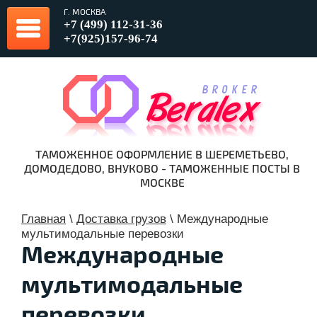
Г. МОСКВА
+7 (499) 112-31-36
+7(925)157-96-74
ТАМОЖЕННОЕ ОФОРМЛЕНИЕ В ШЕРЕМЕТЬЕВО,
ДОМОДЕДОВО, ВНУКОВО - ТАМОЖЕННЫЕ ПОСТЫ В
МОСКВЕ
Главная
\
Доставка грузов
\
Международные
мультимодальные перевозки
Международные
мультимодальные
перевозки