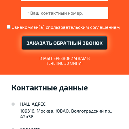
Ознакомлен(а) с
пользовательским соглашением
ЗАКАЗАТЬ ОБРАТНЫЙ ЗВОНОК
И МЫ ПЕРЕЗВОНИМ ВАМ В
ТЕЧЕНИЕ 30 МИНУТ
Контактные данные
НАШ АДРЕС:
109316, Москва, ЮВАО, Волгоградский пр.,
42к36