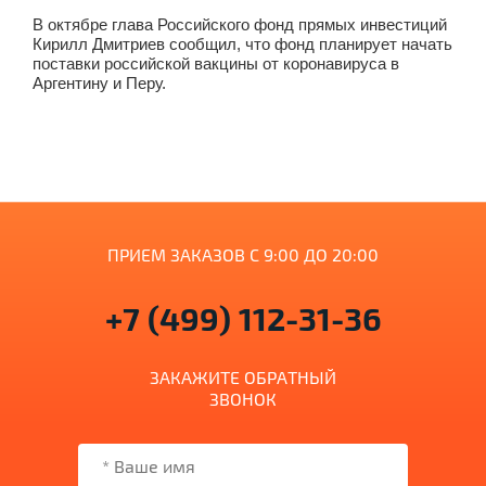
В октябре глава Российского фонд прямых инвестиций
Кирилл Дмитриев сообщил, что фонд планирует начать
поставки российской вакцины от коронавируса в
Аргентину и Перу.
ПРИЕМ ЗАКАЗОВ С 9:00 ДО 20:00
+7 (499) 112-31-36
ЗАКАЖИТЕ ОБРАТНЫЙ
ЗВОНОК