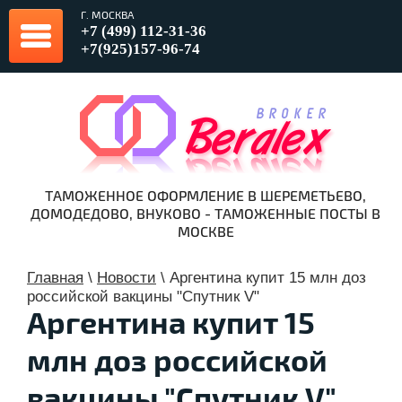
Г. МОСКВА
+7 (499) 112-31-36
+7(925)157-96-74
ТАМОЖЕННОЕ ОФОРМЛЕНИЕ В ШЕРЕМЕТЬЕВО,
ДОМОДЕДОВО, ВНУКОВО - ТАМОЖЕННЫЕ ПОСТЫ В
МОСКВЕ
Главная
\
Новости
\
Аргентина купит 15 млн доз
российской вакцины "Спутник V"
Аргентина купит 15
млн доз российской
вакцины "Спутник V"